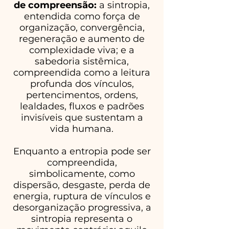
de compreensão:
a sintropia,
entendida como força de
organização, convergência,
regeneração e aumento de
complexidade viva; e a
sabedoria sistêmica,
compreendida como a leitura
profunda dos vínculos,
pertencimentos, ordens,
lealdades, fluxos e padrões
invisíveis que sustentam a
vida humana.
Enquanto a entropia pode ser
compreendida,
simbolicamente, como
dispersão, desgaste, perda de
energia, ruptura de vínculos e
desorganização progressiva, a
sintropia representa o