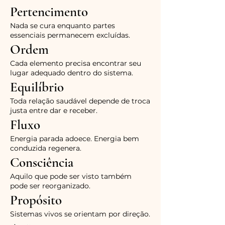
Pertencimento
Nada se cura enquanto partes
essenciais permanecem excluídas.
Ordem
Cada elemento precisa encontrar seu
lugar adequado dentro do sistema.
Equilíbrio
Toda relação saudável depende de troca
justa entre dar e receber.
Fluxo
Energia parada adoece. Energia bem
conduzida regenera.
Consciência
Aquilo que pode ser visto também
pode ser reorganizado.
Propósito
Sistemas vivos se orientam por direção.