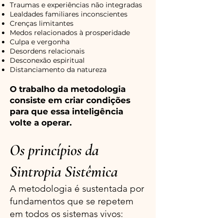
Traumas e experiências não integradas
Lealdades familiares inconscientes
Crenças limitantes
Medos relacionados à prosperidade
Culpa e vergonha
Desordens relacionais
Desconexão espiritual
Distanciamento da natureza
O trabalho da metodologia
consiste em criar condições
para que essa inteligência
volte a operar.
Os princípios da
Sintropia Sistêmica
A metodologia é sustentada por
fundamentos que se repetem
em todos os sistemas vivos: