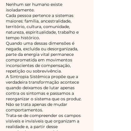
Nenhum ser humano existe
isoladamente.
Cada pessoa pertence a sistemas
maiores: família, ancestralidade,
território, cultura, comunidade,
natureza, espiritualidade, trabalho e
tempo histórico.
Quando uma dessas dimensões é
negada, excluída ou desorganizada,
parte da energia vital permanece
comprometida em movimentos
inconscientes de compensação,
repetição ou sobrevivência.
A Sintropia Sistêmica propõe que a
verdadeira transformação acontece
quando deixamos de lutar apenas
contra os sintomas e passamos a
reorganizar o sistema que os produz.
Não se trata apenas de mudar
comportamentos.
Trata-se de compreender os campos
visíveis e invisíveis que organizam a
realidade e, a partir desse