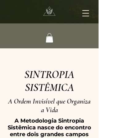
SINTROPIA
SISTÊMICA
A Ordem Invisível que Organiza
a Vida
A Metodologia Sintropia
Sistêmica nasce do encontro
entre dois grandes campos