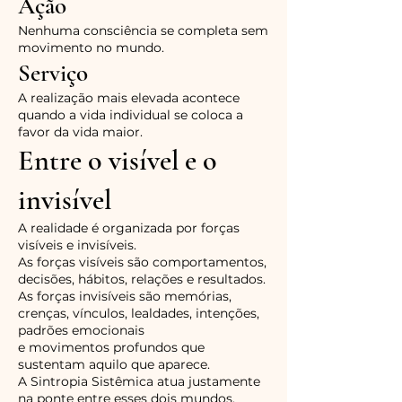
Ação
Nenhuma consciência se completa sem
movimento no mundo.
Serviço
A realização mais elevada acontece
quando a vida individual se coloca a
favor da vida maior.
Entre o visível e o
invisível
A realidade é organizada por forças
visíveis e invisíveis.
As forças visíveis são comportamentos,
decisões, hábitos, relações e resultados.
As forças invisíveis são memórias,
crenças, vínculos, lealdades, intenções,
padrões emocionais
e movimentos profundos que
sustentam aquilo que aparece.
A Sintropia Sistêmica atua justamente
na ponte entre esses dois mundos.