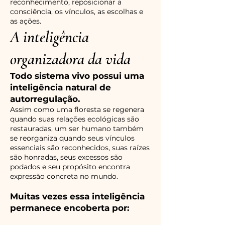
reconhecimento, reposicionar a
consciência, os vínculos, as escolhas e
as ações.
A inteligência
organizadora da vida
Todo sistema vivo possui uma
inteligência natural de
autorregulação.
Assim como uma floresta se regenera
quando suas relações ecológicas são
restauradas, um ser humano também
se reorganiza quando seus vínculos
essenciais são reconhecidos, suas raízes
são honradas, seus excessos são
podados e seu propósito encontra
expressão concreta no mundo.
Muitas vezes essa inteligência
permanece encoberta por: