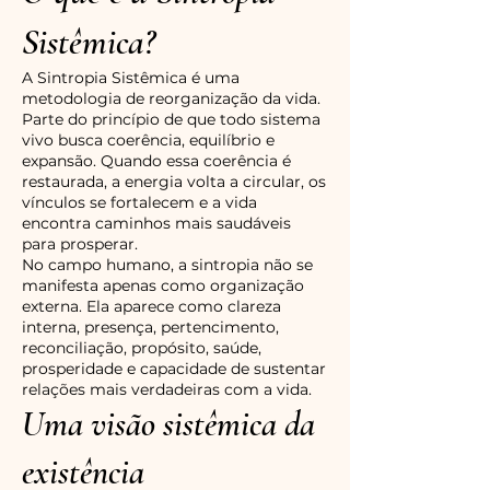
Sistêmica?
A Sintropia Sistêmica é uma
metodologia de reorganização da vida.
Parte do princípio de que todo sistema
vivo busca coerência, equilíbrio e
expansão. Quando essa coerência é
restaurada, a energia volta a circular, os
vínculos se fortalecem e a vida
encontra caminhos mais saudáveis
para prosperar.
No campo humano, a sintropia não se
manifesta apenas como organização
externa. Ela aparece como clareza
interna, presença, pertencimento,
reconciliação, propósito, saúde,
prosperidade e capacidade de sustentar
relações mais verdadeiras com a vida.
Uma visão sistêmica da
existência